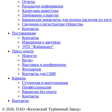
Отчеты
Раскрытие информации
Календарь инвестора
Требование о выкупе
Банковские реквизиты для оплаты расходов по изг
Сведения о регистраторе Общества
Контакты
Поставщикам
Контакты
Извещения о закупках
ЭТП "Фабрикант"
Пресс-центр
Новости
Видео
Выставки и конференции
Фотоархив
Контакты для СМИ
Карьера
Студентам и выпускникам
Профессионалам
Вакансии без опыта
Контакты
Контакты
© 2026, ПАО «Калужский Турбинный Завод»