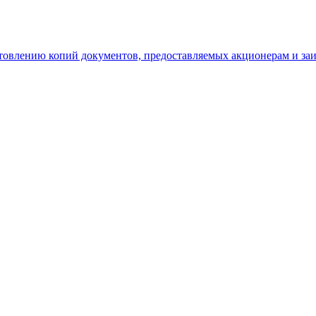
отовлению копий документов, предоставляемых акционерам и з