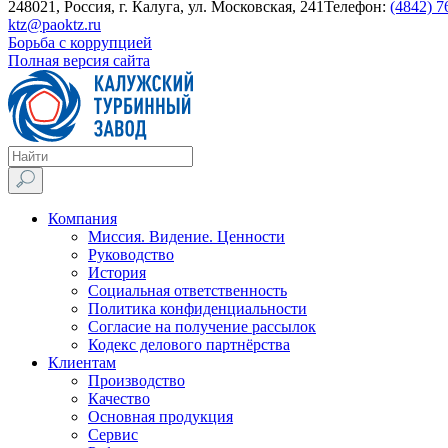
248021, Россия, г. Калуга, ул. Московская, 241
Телефон:
(4842) 7
ktz@paoktz.ru
Борьба с коррупцией
Полная версия сайта
Компания
Миссия. Видение. Ценности
Руководство
История
Социальная ответственность
Политика конфиденциальности
Согласие на получение рассылок
Кодекс делового партнёрства
Клиентам
Производство
Качество
Основная продукция
Сервис