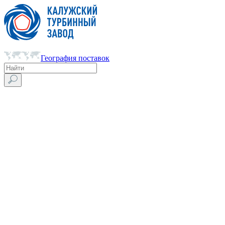
География поставок