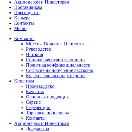
Акционерам и Инвесторам
Поставщикам
Пресс-центр
Карьера
Контакты
Меню
Компания
Миссия. Видение. Ценности
Руководство
История
Социальная ответственность
Политика конфиденциальности
Согласие на получение рассылок
Кодекс делового партнёрства
Клиентам
Производство
Качество
Основная продукция
Сервис
Референции
Торговые процедуры
Контакты
Акционерам и Инвесторам
Документы