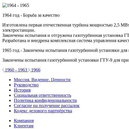
1964 год - Борьба за качество
Изготовлена первая отечественная турбина мощностью 2,5 МВт
электростанции.
Закончены испытания и отгружена газотурбинная установка ГТ
Разработана и внедрена комплексная система управления качес
1965 год - Закончены испытания газотурбинной установки для
Закончены испытания газотурбинной установки ГТУ-9 для прив
1960 - 1963
1966
Миссия. Видение. Ценности
Руководство
История
Социальная ответственность
Политика конфиденциальности
Согласие на получение рассылок
Кодекс делового партнёрства
Компания
Клиентам