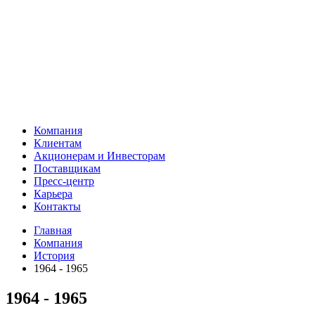
Компания
Клиентам
Акционерам и Инвесторам
Поставщикам
Пресс-центр
Карьера
Контакты
Главная
Компания
История
1964 - 1965
1964 - 1965