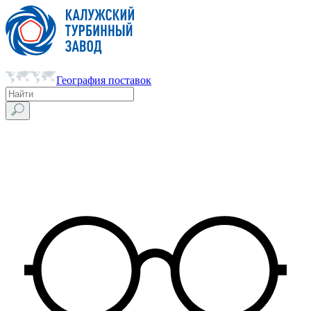
География поставок