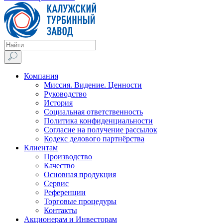
Компания
Миссия. Видение. Ценности
Руководство
История
Социальная ответственность
Политика конфиденциальности
Согласие на получение рассылок
Кодекс делового партнёрства
Клиентам
Производство
Качество
Основная продукция
Сервис
Референции
Торговые процедуры
Контакты
Акционерам и Инвесторам