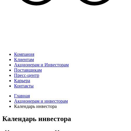
Компания
Клиентам
Акционерам и Инвесторам
Поставщикам
Пресс-центр
Карьера
Контакты
Главная
Акционерам и инвесторам
Календарь инвестора
Календарь инвестора