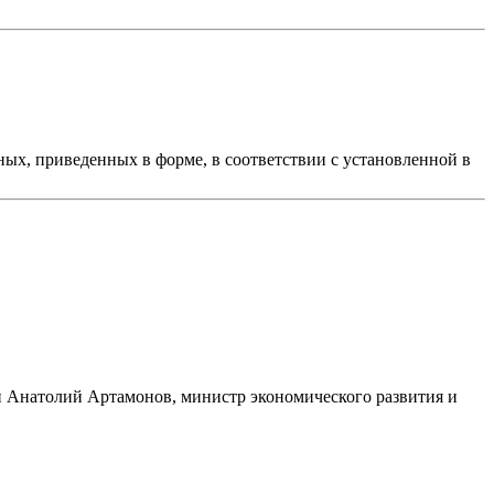
ых, приведенных в форме, в соответствии с установленной в
и Анатолий Артамонов, министр экономического развития и