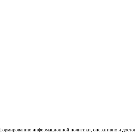
 формированию информационной политики, оперативно и досто