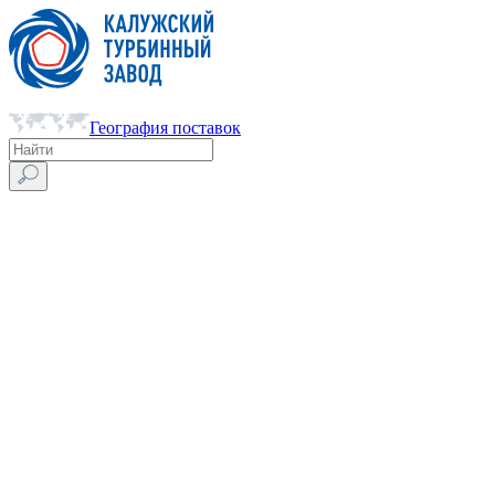
География поставок