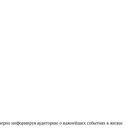
верно информируя аудиторию о важнейших событиях в жизни