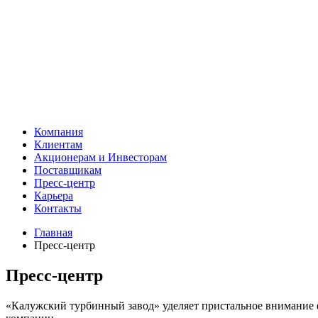
Компания
Клиентам
Акционерам и Инвесторам
Поставщикам
Пресс-центр
Карьера
Контакты
Главная
Пресс-центр
Пресс-центр
«Калужский турбинный завод» уделяет пристальное внимание