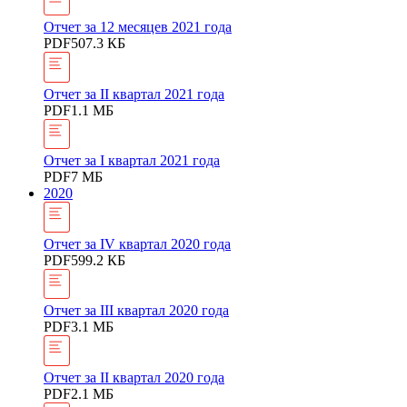
Отчет за 12 месяцев 2021 года
PDF
507.3 КБ
Отчет за II квартал 2021 года
PDF
1.1 МБ
Отчет за I квартал 2021 года
PDF
7 МБ
2020
Отчет за IV квартал 2020 года
PDF
599.2 КБ
Отчет за III квартал 2020 года
PDF
3.1 МБ
Отчет за II квартал 2020 года
PDF
2.1 МБ