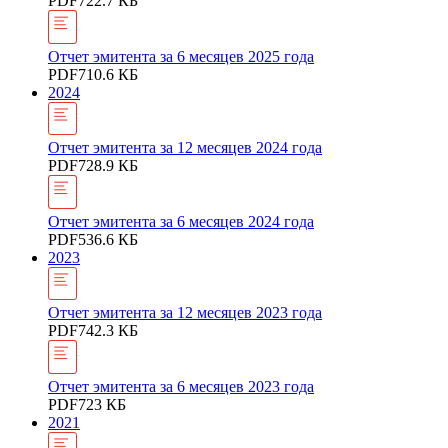
PDF
722.7 КБ
Отчет эмитента за 6 месяцев 2025 года
PDF
710.6 КБ
2024
Отчет эмитента за 12 месяцев 2024 года
PDF
728.9 КБ
Отчет эмитента за 6 месяцев 2024 года
PDF
536.6 КБ
2023
Отчет эмитента за 12 месяцев 2023 года
PDF
742.3 КБ
Отчет эмитента за 6 месяцев 2023 года
PDF
723 КБ
2021