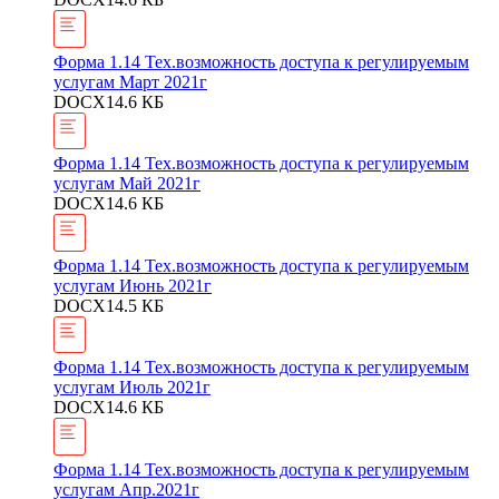
Форма 1.14 Тех.возможность доступа к регулируемым
услугам Март 2021г
DOCX
14.6 КБ
Форма 1.14 Тех.возможность доступа к регулируемым
услугам Май 2021г
DOCX
14.6 КБ
Форма 1.14 Тех.возможность доступа к регулируемым
услугам Июнь 2021г
DOCX
14.5 КБ
Форма 1.14 Тех.возможность доступа к регулируемым
услугам Июль 2021г
DOCX
14.6 КБ
Форма 1.14 Тех.возможность доступа к регулируемым
услугам Апр.2021г