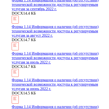
Форма 1.14 Информация о наличии (об отсутствии)
технической возможности доступа к регулируемым
услугам за сентябрь 2022 г.
DOCX
14.4 КБ
Форма 1.14 Информация о наличии (об отсутствии)
технической возможности доступа к регулируемым
услугам за август 2022 г.
DOCX
14.7 КБ
Форма 1.14 Информация о наличии (об отсутствии)
технической возможности доступа к регулируемым
услугам за июль 2022 г.
DOCX
14.7 КБ
Форма 1.14 Информация о наличии (об отсутствии)
технической возможности доступа к регулируемым
услугам за июнь 2022 г.
DOCX
14.5 КБ
Форма 1.14 Информация о наличии (об отсутствии)