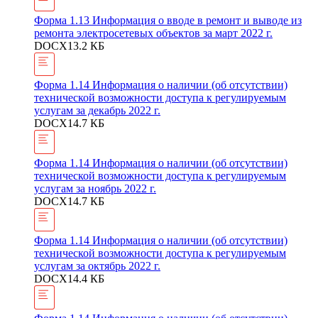
Форма 1.13 Информация о вводе в ремонт и выводе из
ремонта электросетевых объектов за март 2022 г.
DOCX
13.2 КБ
Форма 1.14 Информация о наличии (об отсутствии)
технической возможности доступа к регулируемым
услугам за декабрь 2022 г.
DOCX
14.7 КБ
Форма 1.14 Информация о наличии (об отсутствии)
технической возможности доступа к регулируемым
услугам за ноябрь 2022 г.
DOCX
14.7 КБ
Форма 1.14 Информация о наличии (об отсутствии)
технической возможности доступа к регулируемым
услугам за октябрь 2022 г.
DOCX
14.4 КБ