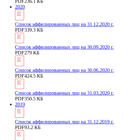
PDF
236.1 КБ
2020
Список аффилированных лиц на 31.12.2020 г.
PDF
339.3 КБ
Список аффилированных лиц на 30.09.2020 г.
PDF
279 КБ
Список аффилированных лиц на 30.06.2020 г.
PDF
424.5 КБ
Список аффилированных лиц на 31.03.2020 г.
PDF
350.5 КБ
2019
Список аффилированных лиц на 31.12.2019 г.
PDF
93.2 КБ