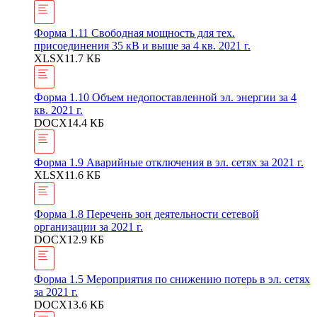
Форма 1.11 Свободная мощность для тех.
присоединения 35 кВ и выше за 4 кв. 2021 г.
XLSX
11.7 КБ
Форма 1.10 Объем недопоставленной эл. энергии за 4
кв. 2021 г.
DOCX
14.4 КБ
Форма 1.9 Аварийные отключения в эл. сетях за 2021 г.
XLSX
11.6 КБ
Форма 1.8 Перечень зон деятельности сетевой
организации за 2021 г.
DOCX
12.9 КБ
Форма 1.5 Мероприятия по снижению потерь в эл. сетях
за 2021 г.
DOCX
13.6 КБ