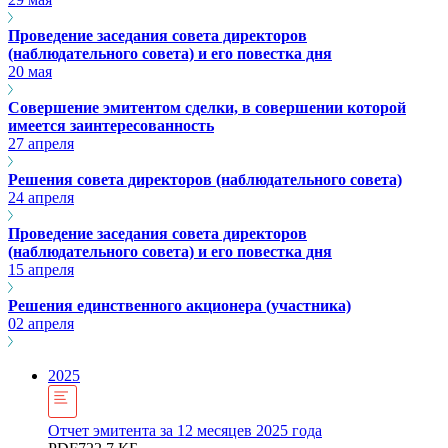
Проведение заседания совета директоров
(наблюдательного совета) и его повестка дня
20 мая
Совершение эмитентом сделки, в совершении которой
имеется заинтересованность
27 апреля
Решения совета директоров (наблюдательного совета)
24 апреля
Проведение заседания совета директоров
(наблюдательного совета) и его повестка дня
15 апреля
Решения единственного акционера (участника)
02 апреля
2025
Отчет эмитента за 12 месяцев 2025 года