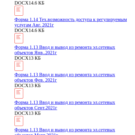
DOCX
14.6 КБ
Форма 1.14 Тех.возможность доступа к регулируемым
услугам Авг. 2021г
DOCX
14.6 КБ
Форма 1.13 Ввод и вывод из ремонта эл.сетевых
объектов Янв..2021г
DOCX
13 КБ
Форма 1.13 Ввод и вывод из ремонта эл.сетевых
объектов Фев. 2021г
DOCX
13 КБ
Форма 1.13 Ввод и вывод из ремонта эл.сетевых
объектов Сент.2021г
DOCX
13 КБ
Форма 1.13 Ввод и вывод из ремонта эл.сетевых