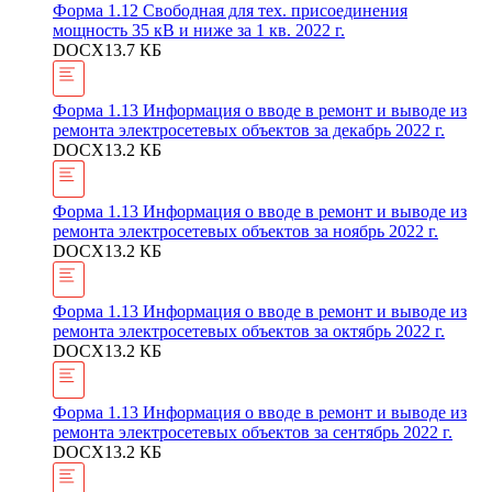
Форма 1.12 Свободная для тех. присоединения
мощность 35 кВ и ниже за 1 кв. 2022 г.
DOCX
13.7 КБ
Форма 1.13 Информация о вводе в ремонт и выводе из
ремонта электросетевых объектов за декабрь 2022 г.
DOCX
13.2 КБ
Форма 1.13 Информация о вводе в ремонт и выводе из
ремонта электросетевых объектов за ноябрь 2022 г.
DOCX
13.2 КБ
Форма 1.13 Информация о вводе в ремонт и выводе из
ремонта электросетевых объектов за октябрь 2022 г.
DOCX
13.2 КБ
Форма 1.13 Информация о вводе в ремонт и выводе из
ремонта электросетевых объектов за сентябрь 2022 г.
DOCX
13.2 КБ