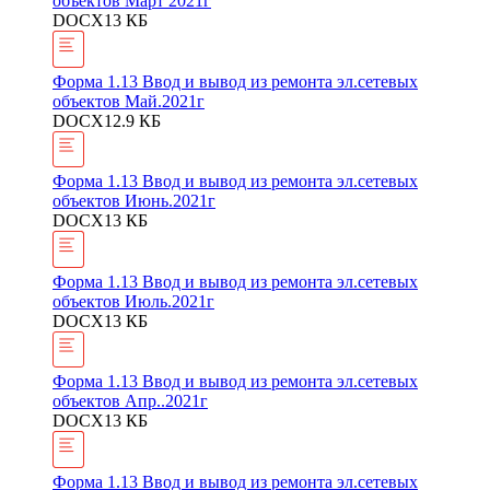
объектов Март 2021г
DOCX
13 КБ
Форма 1.13 Ввод и вывод из ремонта эл.сетевых
объектов Май.2021г
DOCX
12.9 КБ
Форма 1.13 Ввод и вывод из ремонта эл.сетевых
объектов Июнь.2021г
DOCX
13 КБ
Форма 1.13 Ввод и вывод из ремонта эл.сетевых
объектов Июль.2021г
DOCX
13 КБ
Форма 1.13 Ввод и вывод из ремонта эл.сетевых
объектов Апр..2021г
DOCX
13 КБ
Форма 1.13 Ввод и вывод из ремонта эл.сетевых