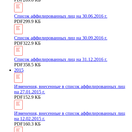
Список аффилированных лиц на 30.06.2016 г.
PDF
299.9 КБ
Список аффилированных лиц на 30.09.2016 г.
PDF
322.9 КБ
Список аффилированных лиц на 31.12.2016 г.
PDF
358.5 КБ
2015
Изменения, внесенные в список аффилированных лиц
на 27.01.2015 г.
PDF
152.9 КБ
Изменения, внесенные в список аффилированных лиц
на 12.02.2015 г.
PDF
160.3 КБ