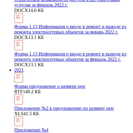
услугам за февраль 2022 г.
DOCX
14.6 КБ
Форма 1.13 Информация о вводе в ремонт и выводе из
ремонта электросетевых объектов за январь 2022 г.
DOCX
13.1 КБ
Форма 1.13 Информация о вводе в ремонт и выводе из
ремонта электросетевых объектов за февраль 2022 г.
DOCX
13.1 КБ
2021
Форма предложение о размере цен
RTF
149.2 КБ
Приложение №2 к предложению по размеру цен
XLS
41.5 КБ
Приложение №4