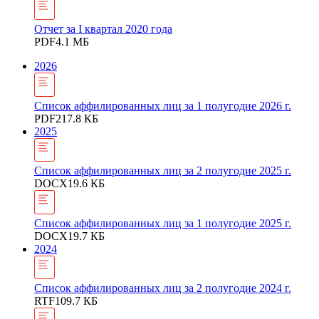
Отчет за I квартал 2020 года
PDF
4.1 МБ
2026
Список аффилированных лиц за 1 полугодие 2026 г.
PDF
217.8 КБ
2025
Список аффилированных лиц за 2 полугодие 2025 г.
DOCX
19.6 КБ
Список аффилированных лиц за 1 полугодие 2025 г.
DOCX
19.7 КБ
2024
Список аффилированных лиц за 2 полугодие 2024 г.
RTF
109.7 КБ