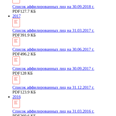
Список аффилированных лиц на 30.09.2018 г.
PDF
127.7 КБ
2017
Список аффилированных лиц на 31.03.2017 г.
PDF
391.9 КБ
Список аффилированных лиц на 30.06.2017 г.
PDF
496.2 КБ
Список аффилированных лиц на 30.09.2017 г.
PDF
128 КБ
Список аффилированных лиц на 31.12.2017 г.
PDF
123.9 КБ
2016
Список аффилированных лиц на 31.03.2016 г.
PDF
269.6 КБ