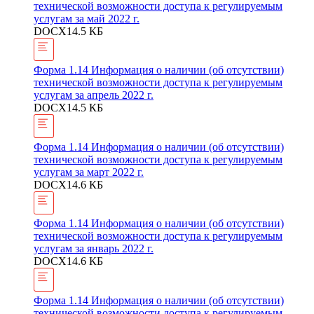
технической возможности доступа к регулируемым
услугам за май 2022 г.
DOCX
14.5 КБ
Форма 1.14 Информация о наличии (об отсутствии)
технической возможности доступа к регулируемым
услугам за апрель 2022 г.
DOCX
14.5 КБ
Форма 1.14 Информация о наличии (об отсутствии)
технической возможности доступа к регулируемым
услугам за март 2022 г.
DOCX
14.6 КБ
Форма 1.14 Информация о наличии (об отсутствии)
технической возможности доступа к регулируемым
услугам за январь 2022 г.
DOCX
14.6 КБ
Форма 1.14 Информация о наличии (об отсутствии)
технической возможности доступа к регулируемым