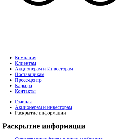
Компания
Клиентам
Акционерам и Инвесторам
Поставщикам
Пресс-центр
Карьера
Контакты
Главная
Акционерам и инвесторам
Раскрытие информации
Раскрытие информации