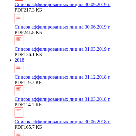
Список аффилированных лиц на 30.09.2019 г.
PDF
217.3 КБ
Список аффилированных лиц на 30.06.2019 г.
PDF
241.8 КБ
Список аффилированных лиц на 31.03.2019 г.
PDF
126.1 КБ
2018
Список аффилированных лиц на 31.12.2018 г.
PDF
119.7 КБ
Список аффилированных лиц на 31.03.2018 г.
PDF
114.1 КБ
Список аффилированных лиц на 30.06.2018 г.
PDF
165.7 КБ