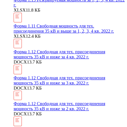
г.
XLSX
11.8 КБ
Форма 1.11 Свободная мощность для тех.
присоединения 35 кВ и выше за 1, 2, 3, 4 кв. 2022 г.
XLSX
12.4 КБ
Форма 1.12 Свободная для тех. присоединения
мощность 35 кВ и ниже за 4 кв. 2022 г.
DOCX
13.7 КБ
Форма 1.12 Свободная для тех. присоединения
мощность 35 кВ и ниже за 3 кв. 2022 г.
DOCX
13.7 КБ
Форма 1.12 Свободная для тех. присоединения
мощность 35 кВ и ниже за 2 кв. 2022 г.
DOCX
13.7 КБ