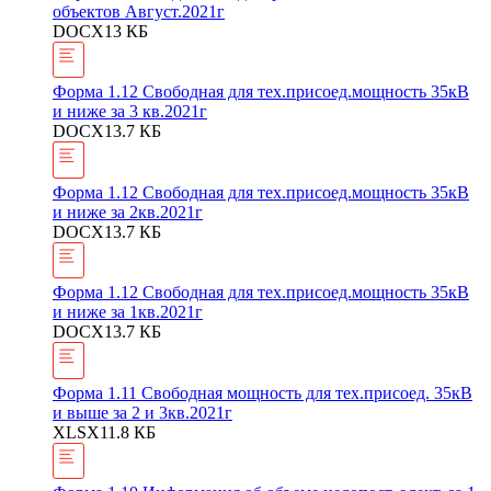
объектов Август.2021г
DOCX
13 КБ
Форма 1.12 Свободная для тех.присоед.мощность 35кВ
и ниже за 3 кв.2021г
DOCX
13.7 КБ
Форма 1.12 Свободная для тех.присоед.мощность 35кВ
и ниже за 2кв.2021г
DOCX
13.7 КБ
Форма 1.12 Свободная для тех.присоед.мощность 35кВ
и ниже за 1кв.2021г
DOCX
13.7 КБ
Форма 1.11 Свободная мощность для тех.присоед. 35кВ
и выше за 2 и 3кв.2021г
XLSX
11.8 КБ