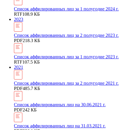
Список аффилированных лиц за 1 полугодие 2024 г.
RTF
108.9 КБ
2023
Список аффилированных лиц за 2 полугодие 2023 г.
PDF
218.3 КБ
Список аффилированных лиц за 1 полугодие 2023 г.
RTF
107.5 КБ
2021
Список аффилированных лиц за 2 полугодие 2021 г.
PDF
485.7 КБ
Список аффилированных лиц на 30.06.2021 г.
PDF
242 КБ
Список аффилированных лиц на 31.03.2021 г.