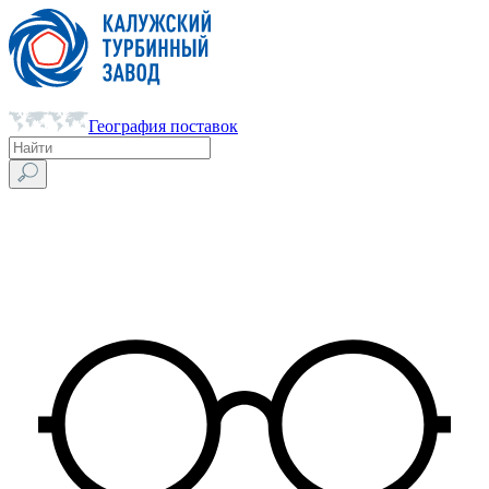
География поставок