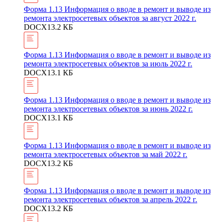
Форма 1.13 Информация о вводе в ремонт и выводе из
ремонта электросетевых объектов за август 2022 г.
DOCX
13.2 КБ
Форма 1.13 Информация о вводе в ремонт и выводе из
ремонта электросетевых объектов за июль 2022 г.
DOCX
13.1 КБ
Форма 1.13 Информация о вводе в ремонт и выводе из
ремонта электросетевых объектов за июнь 2022 г.
DOCX
13.1 КБ
Форма 1.13 Информация о вводе в ремонт и выводе из
ремонта электросетевых объектов за май 2022 г.
DOCX
13.2 КБ
Форма 1.13 Информация о вводе в ремонт и выводе из
ремонта электросетевых объектов за апрель 2022 г.
DOCX
13.2 КБ