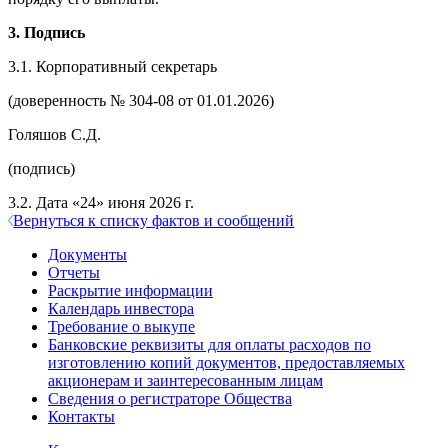
3. Подпись
3.1. Корпоративный секретарь
(доверенность № 304-08 от 01.01.2026)
Голяшов С.Д.
(подпись)
3.2. Дата «24» июня 2026 г.
Вернуться к списку фактов и сообщений
Документы
Отчеты
Раскрытие информации
Календарь инвестора
Требование о выкупе
Банковские реквизиты для оплаты расходов по
изготовлению копий документов, предоставляемых
акционерам и заинтересованным лицам
Сведения о регистраторе Общества
Контакты