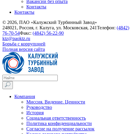
Вакансии без опыта
Контакты
Контакты
© 2026, ПАО «Калужский Турбинный Завод»
248021, Россия, г. Калуга, ул. Московская, 241
Телефон:
(4842)
76-70-54
Факс:
(4842) 56-22-90
ktz@paoktz.ru
Борьба с коррупцией
Полная версия сайта
Компания
Миссия. Видение. Ценности
Руководство
История
Социальная ответственность
Политика конфиденциальности
Согласие на получение рассылок