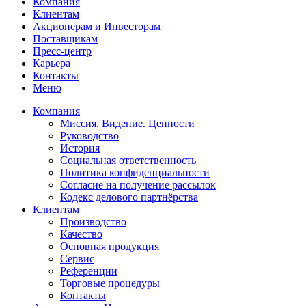
Компания
Клиентам
Акционерам и Инвесторам
Поставщикам
Пресс-центр
Карьера
Контакты
Меню
Компания
Миссия. Видение. Ценности
Руководство
История
Социальная ответственность
Политика конфиденциальности
Согласие на получение рассылок
Кодекс делового партнёрства
Клиентам
Производство
Качество
Основная продукция
Сервис
Референции
Торговые процедуры
Контакты