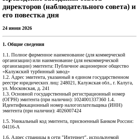
директоров (наблюдательного совета) и
его повестка дня
24 июня
2026
1. Общие сведения
1.1. Полное фирменное наименование (для коммерческой
организации) или наименование (для некоммерческой
организации) эмитента: Публичное акционерное общество
«Калужский турбинный завод»
1.2. Адрес эмитента, указанный в едином государственном
реестре юридических лиц: 248021, Калужская обл., г. Калуга,
ул. Московская, д. 241
1.3. Основной государственный регистрационный номер
(ОГРН) эмитента (при наличии): 1024001337360 1.4.
Идентификационный номер налогоплательщика (ИНН)
эмитента (при наличии): 4026007424
1.5. Уникальный код эмитента, присвоенный Банком России:
04116-A
1.6. Адрес страницы в сети "Интернет", используемой