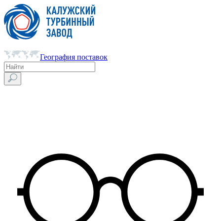
География поставок