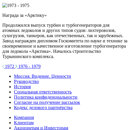
Награда за «Арктику»
Продолжился выпуск турбин и турбогенераторов для
атомных ледоколов и других типов судов: лихтеровозов,
сухогрузов, танкеров, как отечественных, так и зарубежных.
Завод награжден дипломом Госкомитета по науке и технике за
своевременное и качественное изготовление турбогенератора
для ледокола «Арктика». Началось строительство
Турынинского комплекса.
1972
1976 - 1979
Миссия. Видение. Ценности
Руководство
История
Социальная ответственность
Политика конфиденциальности
Согласие на получение рассылок
Кодекс делового партнёрства
Компания
Клиентам
Акционерам и Инвесторам