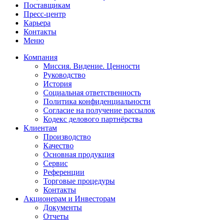
Поставщикам
Пресс-центр
Карьера
Контакты
Меню
Компания
Миссия. Видение. Ценности
Руководство
История
Социальная ответственность
Политика конфиденциальности
Согласие на получение рассылок
Кодекс делового партнёрства
Клиентам
Производство
Качество
Основная продукция
Сервис
Референции
Торговые процедуры
Контакты
Акционерам и Инвесторам
Документы
Отчеты