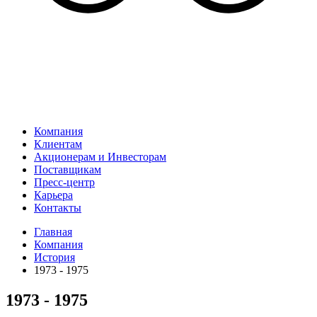
Компания
Клиентам
Акционерам и Инвесторам
Поставщикам
Пресс-центр
Карьера
Контакты
Главная
Компания
История
1973 - 1975
1973 - 1975