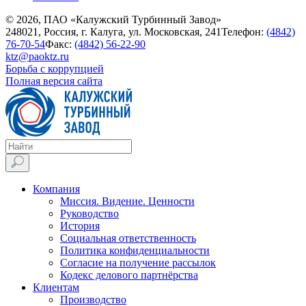
© 2026, ПАО «Калужский Турбинный Завод»
248021, Россия, г. Калуга, ул. Московская, 241
Телефон:
(4842)
76-70-54
Факс:
(4842) 56-22-90
ktz@paoktz.ru
Борьба с коррупцией
Полная версия сайта
Компания
Миссия. Видение. Ценности
Руководство
История
Социальная ответственность
Политика конфиденциальности
Согласие на получение рассылок
Кодекс делового партнёрства
Клиентам
Производство