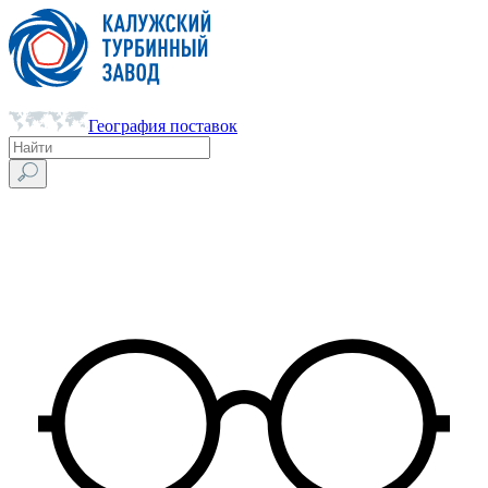
География поставок