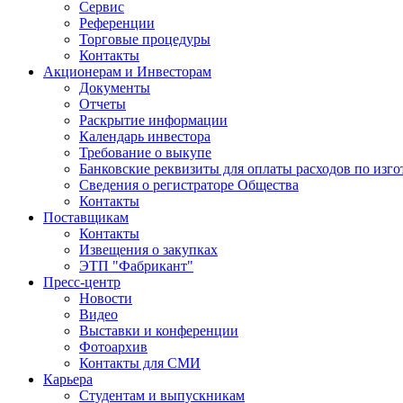
Сервис
Референции
Торговые процедуры
Контакты
Акционерам и Инвесторам
Документы
Отчеты
Раскрытие информации
Календарь инвестора
Требование о выкупе
Банковские реквизиты для оплаты расходов по изг
Сведения о регистраторе Общества
Контакты
Поставщикам
Контакты
Извещения о закупках
ЭТП "Фабрикант"
Пресс-центр
Новости
Видео
Выставки и конференции
Фотоархив
Контакты для СМИ
Карьера
Студентам и выпускникам