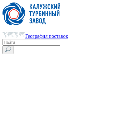
География поставок