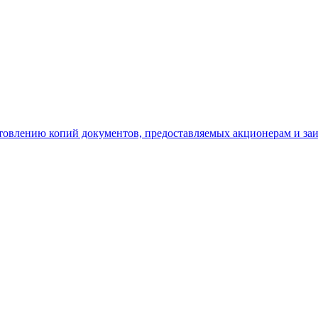
отовлению копий документов, предоставляемых акционерам и з