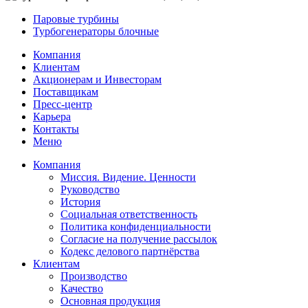
Паровые турбины
Турбогенераторы блочные
Компания
Клиентам
Акционерам и Инвесторам
Поставщикам
Пресс-центр
Карьера
Контакты
Меню
Компания
Миссия. Видение. Ценности
Руководство
История
Социальная ответственность
Политика конфиденциальности
Согласие на получение рассылок
Кодекс делового партнёрства
Клиентам
Производство
Качество
Основная продукция