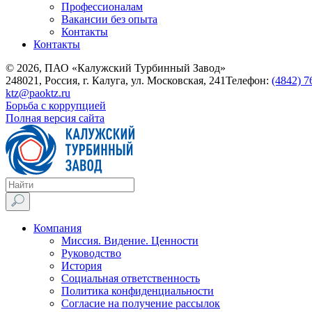
Профессионалам
Вакансии без опыта
Контакты
Контакты
© 2026, ПАО «Калужский Турбинный Завод»
248021, Россия, г. Калуга, ул. Московская, 241
Телефон:
(4842) 7
ktz@paoktz.ru
Борьба с коррупцией
Полная версия сайта
Компания
Миссия. Видение. Ценности
Руководство
История
Социальная ответственность
Политика конфиденциальности
Согласие на получение рассылок