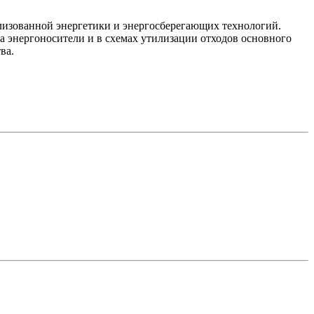
лизованной энергетики и энергосберегающих технологий.
 энергоносители и в схемах утилизации отходов основного
ва.