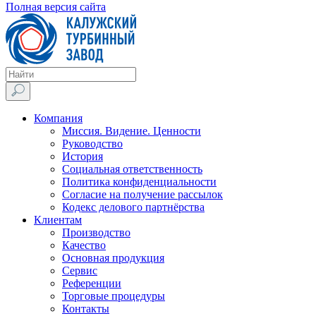
Полная версия сайта
Компания
Миссия. Видение. Ценности
Руководство
История
Социальная ответственность
Политика конфиденциальности
Согласие на получение рассылок
Кодекс делового партнёрства
Клиентам
Производство
Качество
Основная продукция
Сервис
Референции
Торговые процедуры
Контакты