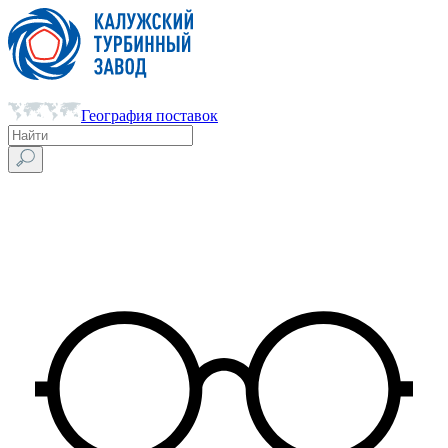
География поставок