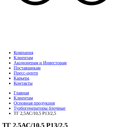
Компания
Клиентам
Акционерам и Инвесторам
Поставщикам
Пресс-центр
Карьера
Контакты
Главная
Клиентам
Основная продукция
Турбогенераторы блочные
ТГ 2,5АС/10,5 Р13/2,5
ТГ 2,5АС/10,5 Р13/2,5