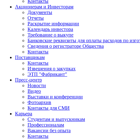
Контакты
Акционерам и Инвесторам
Документы
Отчеты
Раскрытие информации
Календарь инвестора
Требование о выкупе
Банковские реквизиты для оплаты расходов по изг
Сведения о регистраторе Общества
Контакты
Поставщикам
Контакты
Извещения о закупках
ЭТП "Фабрикант"
Пресс-центр
Новости
Видео
Выставки и конференции
Фотоархив
Контакты для СМИ
Карьера
Студентам и выпускникам
Профессионалам
Вакансии без опыта
Контакты