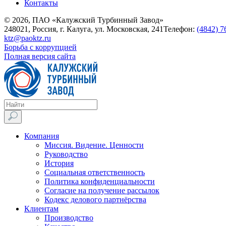
Контакты
© 2026, ПАО «Калужский Турбинный Завод»
248021, Россия, г. Калуга, ул. Московская, 241
Телефон:
(4842) 7
ktz@paoktz.ru
Борьба с коррупцией
Полная версия сайта
Компания
Миссия. Видение. Ценности
Руководство
История
Социальная ответственность
Политика конфиденциальности
Согласие на получение рассылок
Кодекс делового партнёрства
Клиентам
Производство