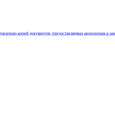
отовлению копий документов, предоставляемых акционерам и з