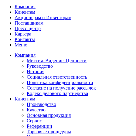
Компания
Клиентам
Акционерам и Инвесторам
Поставщикам
Пресс-центр
Карьера
Контакты
Меню
Компания
Миссия. Видение. Ценности
Руководство
История
Социальная ответственность
Политика конфиденциальности
Согласие на получение рассылок
Кодекс делового партнёрства
Клиентам
Производство
Качество
Основная продукция
Сервис
Референции
Торговые процедуры