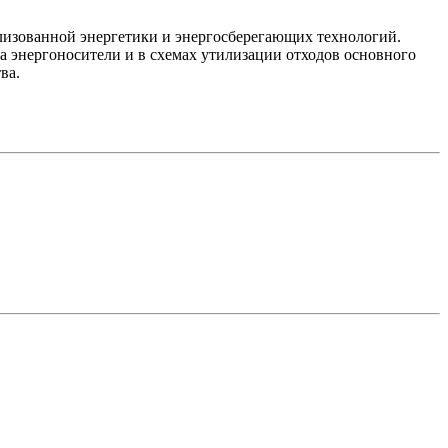
лизованной энергетики и энергосберегающих технологий.
 энергоносители и в схемах утилизации отходов основного
ва.