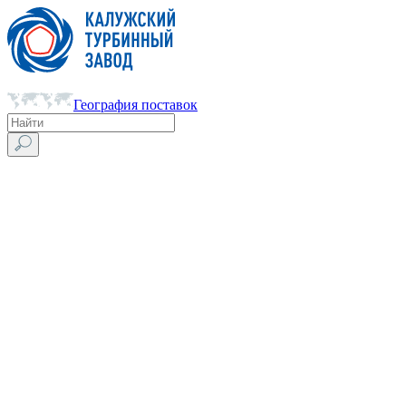
География поставок