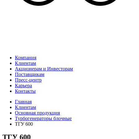
Компания
Клиентам
Акционерам и Инвесторам
Поставщикам
Пресс-центр
Карьера
Контакты
Главная
Клиентам
Основная продукция
Турбогенераторы блочные
ТГУ 600
ТГУ 600