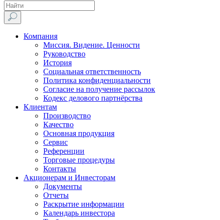
Компания
Миссия. Видение. Ценности
Руководство
История
Социальная ответственность
Политика конфиденциальности
Согласие на получение рассылок
Кодекс делового партнёрства
Клиентам
Производство
Качество
Основная продукция
Сервис
Референции
Торговые процедуры
Контакты
Акционерам и Инвесторам
Документы
Отчеты
Раскрытие информации
Календарь инвестора