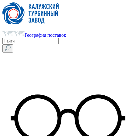
География поставок