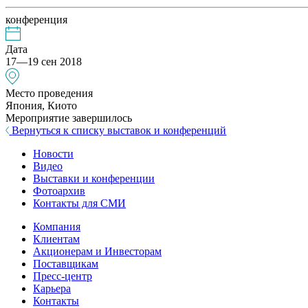
конференция
Дата
17—19 сен 2018
Место проведения
Япония, Киото
Мероприятие завершилось
Вернуться к списку выставок и конференций
Новости
Видео
Выставки и конференции
Фотоархив
Контакты для СМИ
Компания
Клиентам
Акционерам и Инвесторам
Поставщикам
Пресс-центр
Карьера
Контакты