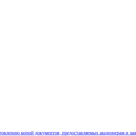
отовлению копий документов, предоставляемых акционерам и з