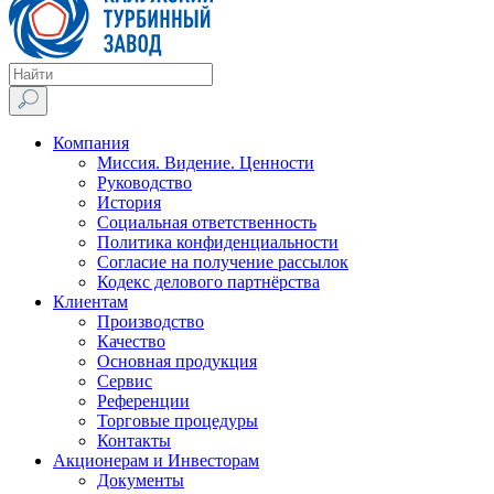
Компания
Миссия. Видение. Ценности
Руководство
История
Социальная ответственность
Политика конфиденциальности
Согласие на получение рассылок
Кодекс делового партнёрства
Клиентам
Производство
Качество
Основная продукция
Сервис
Референции
Торговые процедуры
Контакты
Акционерам и Инвесторам
Документы