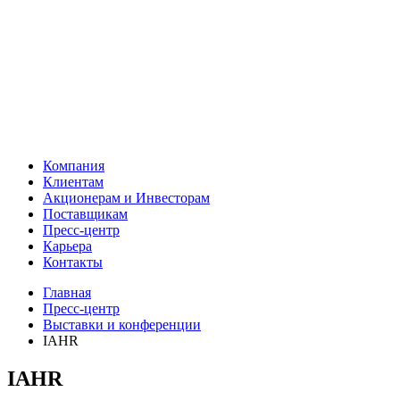
Компания
Клиентам
Акционерам и Инвесторам
Поставщикам
Пресс-центр
Карьера
Контакты
Главная
Пресс-центр
Выставки и конференции
IAHR
IAHR