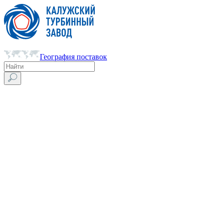
География поставок