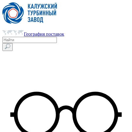
География поставок