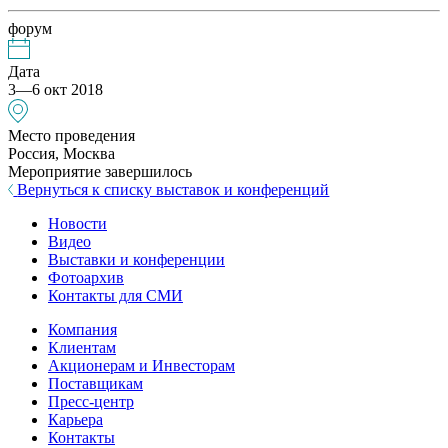
форум
Дата
3—6 окт 2018
Место проведения
Россия, Москва
Мероприятие завершилось
Вернуться к списку выставок и конференций
Новости
Видео
Выставки и конференции
Фотоархив
Контакты для СМИ
Компания
Клиентам
Акционерам и Инвесторам
Поставщикам
Пресс-центр
Карьера
Контакты