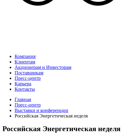
Компания
Клиентам
Акционерам и Инвесторам
Поставщикам
Пресс-центр
Карьера
Контакты
Главная
Пресс-центр
Выставки и конференции
Российская Энергетическая неделя
Российская Энергетическая неделя