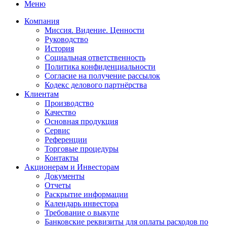
Меню
Компания
Миссия. Видение. Ценности
Руководство
История
Социальная ответственность
Политика конфиденциальности
Согласие на получение рассылок
Кодекс делового партнёрства
Клиентам
Производство
Качество
Основная продукция
Сервис
Референции
Торговые процедуры
Контакты
Акционерам и Инвесторам
Документы
Отчеты
Раскрытие информации
Календарь инвестора
Требование о выкупе
Банковские реквизиты для оплаты расходов по