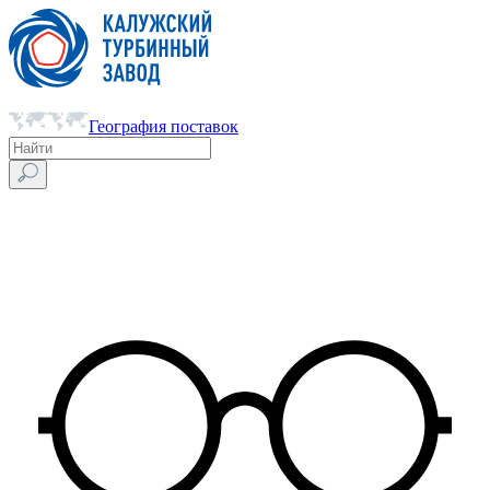
География поставок