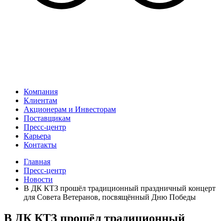
Компания
Клиентам
Акционерам и Инвесторам
Поставщикам
Пресс-центр
Карьера
Контакты
Главная
Пресс-центр
Новости
В ДК КТЗ прошёл традиционный праздничный концерт
для Совета Ветеранов, посвящённый Дню Победы
В ДК КТЗ прошёл традиционный