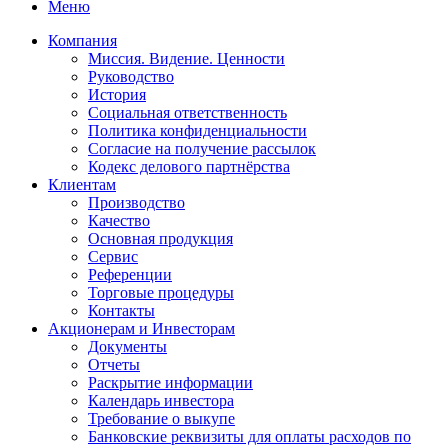
Меню
Компания
Миссия. Видение. Ценности
Руководство
История
Социальная ответственность
Политика конфиденциальности
Согласие на получение рассылок
Кодекс делового партнёрства
Клиентам
Производство
Качество
Основная продукция
Сервис
Референции
Торговые процедуры
Контакты
Акционерам и Инвесторам
Документы
Отчеты
Раскрытие информации
Календарь инвестора
Требование о выкупе
Банковские реквизиты для оплаты расходов по