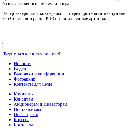
благодарственные письма и награды.
Вечер завершился концертом — перед зрителями выступили
хор Совета ветеранов КТЗ и приглашённые артисты.
Вернуться к списку новостей
Новости
Видео
Выставки и конференции
Фотоархив
Контакты для СМИ
Компания
Клиентам
Акционерам и Инвесторам
Поставщикам
Пресс-центр
Карьера
Контакты