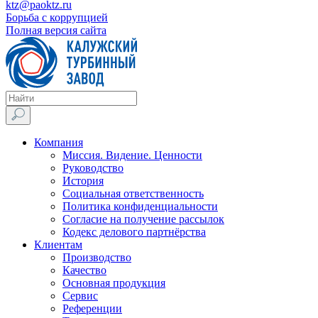
ktz@paoktz.ru
Борьба с коррупцией
Полная версия сайта
Компания
Миссия. Видение. Ценности
Руководство
История
Социальная ответственность
Политика конфиденциальности
Согласие на получение рассылок
Кодекс делового партнёрства
Клиентам
Производство
Качество
Основная продукция
Сервис
Референции